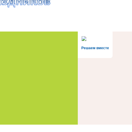
Решаем вместе