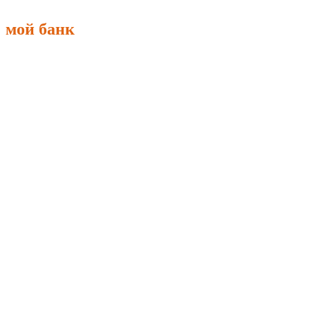
мой банк