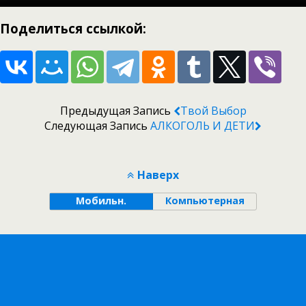
Поделиться ссылкой:
Предыдущая Запись
Твой Выбор
Следующая Запись
АЛКОГОЛЬ И ДЕТИ
Наверх
Мобильн.
Компьютерная