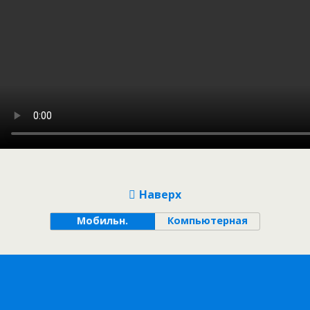
Наверх
Мобильн.
Компьютерная