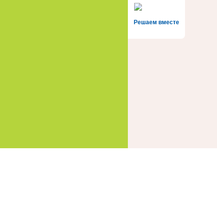
Решаем вместе