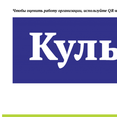
Чтобы оценить работу организации, используйте
QR-к