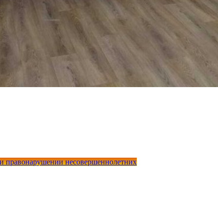
 и правонарушении несовершеннолетних