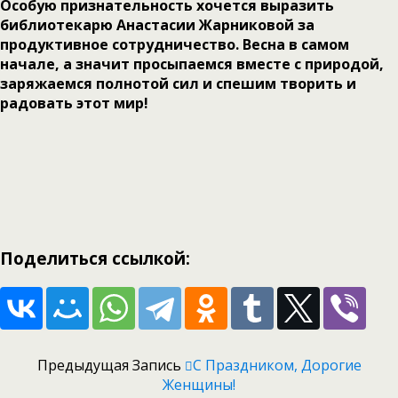
Особую признательность хочется выразить
библиотекарю Анастасии Жарниковой за
продуктивное сотрудничество. Весна в самом
начале, а значит просыпаемся вместе с природой,
заряжаемся полнотой сил и спешим творить и
радовать этот мир!
Поделиться ссылкой:
Предыдущая Запись
С Праздником, Дорогие
Женщины!