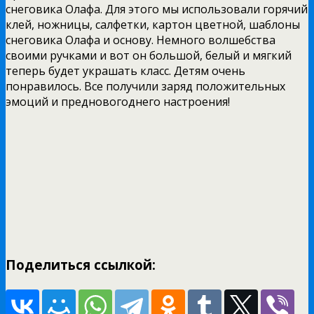
снеговика Олафа. Для этого мы использовали горячий
клей, ножницы, салфетки, картон цветной, шаблоны
снеговика Олафа и основу. Немного волшебства
своими ручками и вот он большой, белый и мягкий
теперь будет украшать класс. Детям очень
понравилось. Все получили заряд положительных
эмоций и предновогоднего настроения!
Поделиться ссылкой: