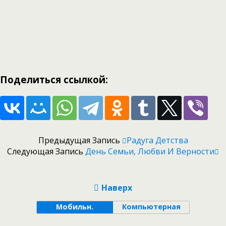
Поделиться ссылкой:
Предыдущая Запись
Радуга Детства
Следующая Запись
День Семьи, Любви И Верности
Наверх
Мобильн.
Компьютерная