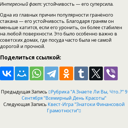
Интересный факт:
устойчивость — его суперсила.
Одна из главных причин популярности гранёного
стакана — его устойчивость. Благодаря граням он
меньше катится, если его уронить, он более стабилен
на любой поверхности. Это было особенно важно в
советских домах, где посуда часто была не самой
дорогой и прочной.
Поделиться ссылкой:
Предыдущая Запись
Рубрика "А Знаете Ли Вы, Что..?" 9
Сентября "Всемирный День Красоты"
Следующая Запись
Квест-Игра "Знатоки Финансовой
Грамотности"