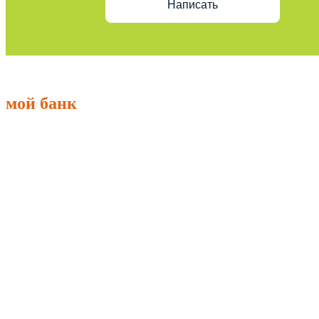
Написать
мой банк