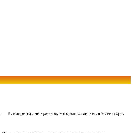
 — Всемирном дне красоты, который отмечается 9 сентября.