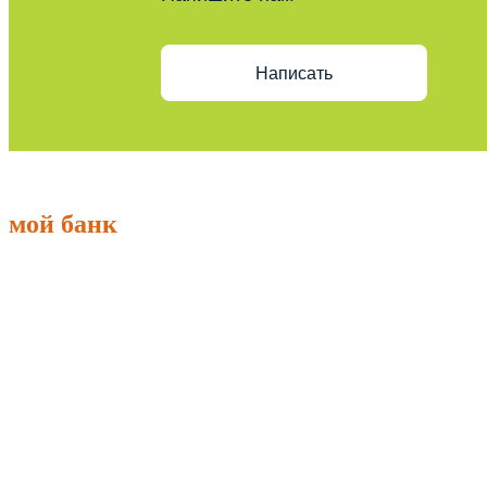
Написать
мой банк