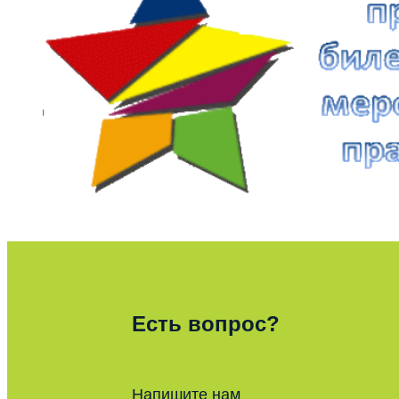
Есть вопрос?
Напишите нам