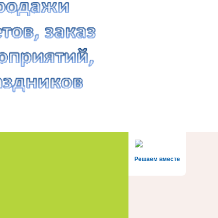
Решаем вместе