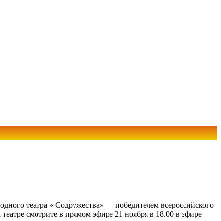
родного театра » Содружества» — победителем всероссийского
театре смотрите в прямом эфире 21 ноября в 18.00 в эфире