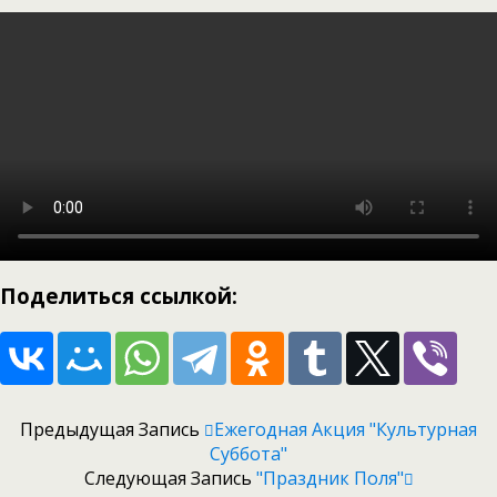
Поделиться ссылкой:
Предыдущая Запись
Ежегодная Акция "Культурная
Суббота"
Следующая Запись
"Праздник Поля"